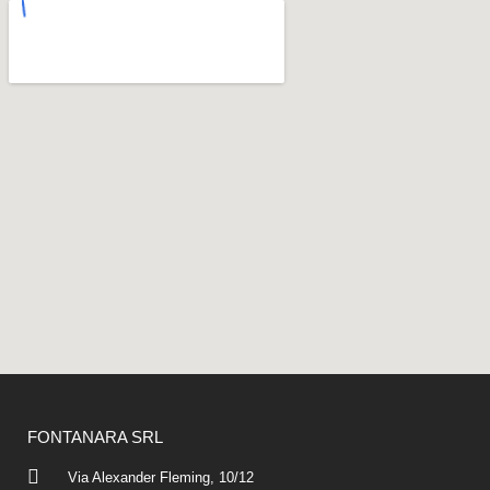
FONTANARA SRL
Via Alexander Fleming, 10/12