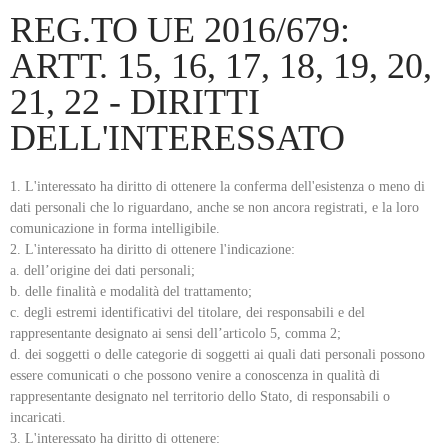
REG.TO UE 2016/679:
ARTT. 15, 16, 17, 18, 19, 20,
21, 22 - DIRITTI
DELL'INTERESSATO
L'interessato ha diritto di ottenere la conferma dell'esistenza o meno di
dati personali che lo riguardano, anche se non ancora registrati, e la loro
comunicazione in forma intelligibile.
L'interessato ha diritto di ottenere l'indicazione:
a. dell’origine dei dati personali;
b. delle finalità e modalità del trattamento;
c. degli estremi identificativi del titolare, dei responsabili e del
rappresentante designato ai sensi dell’articolo 5, comma 2;
d. dei soggetti o delle categorie di soggetti ai quali dati personali possono
essere comunicati o che possono venire a conoscenza in qualità di
rappresentante designato nel territorio dello Stato, di responsabili o
incaricati.
L'interessato ha diritto di ottenere: