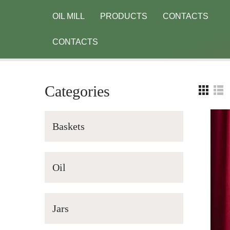
OIL MILL
PRODUCTS
CONTACTS
CONTACTS
Categories
Baskets
Oil
Jars