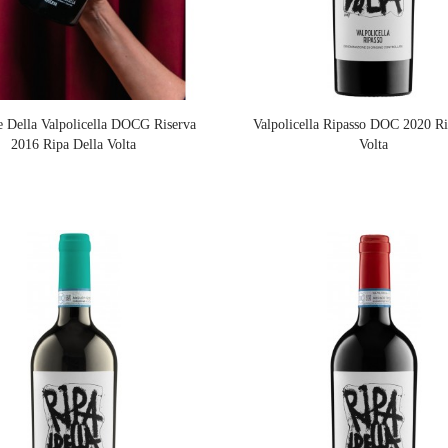
 Della Valpolicella DOCG Riserva
Valpolicella Ripasso DOC 2020 Ri
2016 Ripa Della Volta
Volta