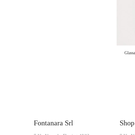
Glas
Fontanara Srl
Shop