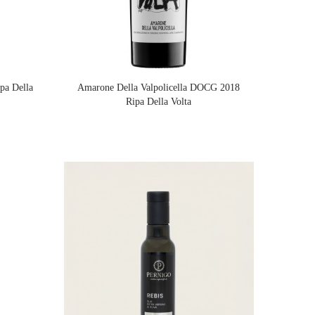
pa Della
Amarone Della Valpolicella DOCG 2018
Ripa Della Volta