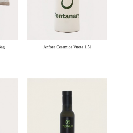
Bag
Anfora Ceramica Vuota 1,5l