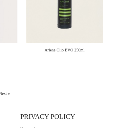
Arlene Olio EVO 250ml
Next »
PRIVACY POLICY