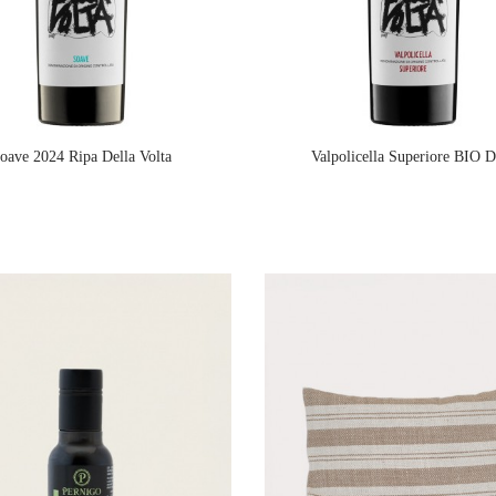
oave 2024 Ripa Della Volta
Valpolicella Superiore BIO