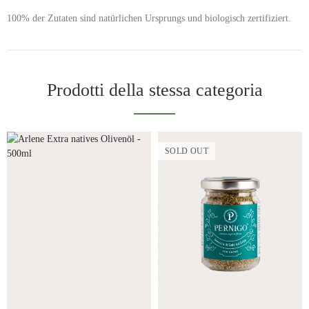
100% der Zutaten sind natürlichen Ursprungs und biologisch zertifiziert.
Prodotti della stessa categoria
SOLD OUT