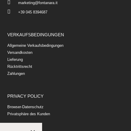
marketing@fontanara.it
+39 045 8394687
VERKAUFSBEDINGUNGEN
Allgemeine Verkaufsbedingungen
Versandkosten
Lieferung
Rücktrittsrecht
Zahlungen
PRIVACY POLICY
Browser-Datenschutz
Privatsphäre des Kunden