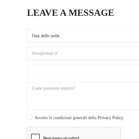
LEAVE A MESSAGE
Accetto le condizioni generali della
Privacy Policy