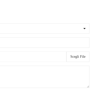
Scegli File