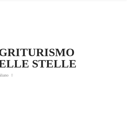
GRITURISMO
ELLE STELLE
aliano