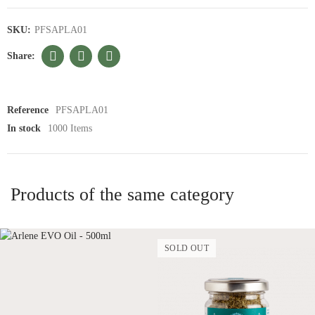
SKU:
PFSAPLA01
Reference
PFSAPLA01
In stock
1000 Items
Products of the same category
SOLD OUT