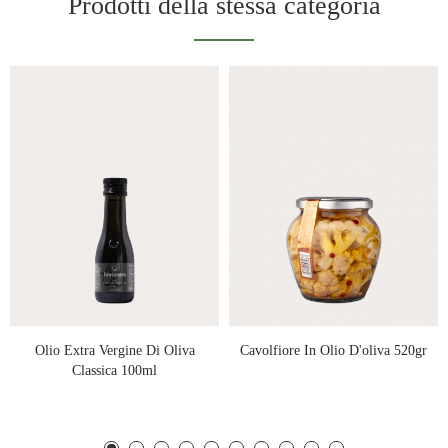
Prodotti della stessa categoria
Olio Extra Vergine Di Oliva
Cavolfiore In Olio D'oliva 520gr
Classica 100ml