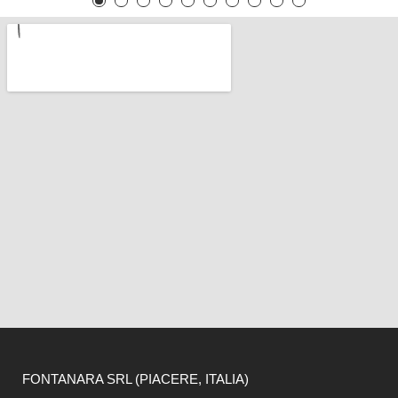
FONTANARA SRL (PIACERE, ITALIA)