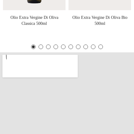
Olio Extra Vergine Di Oliva
Olio Extra Vergine Di Oliva Bio
Classica 500ml
500ml