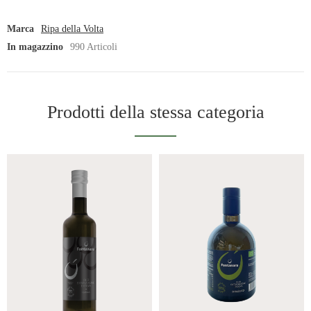
Marca
Ripa della Volta
In magazzino
990 Articoli
Prodotti della stessa categoria