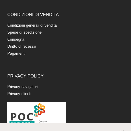
CONDIZIONI DI VENDITA
Condizioni generali di vendita
Spese di spedizione
Consegna
Diritto di recesso
Pagamenti
PRIVACY POLICY
Privacy navigatori
Privacy clienti