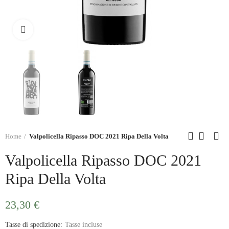
Click to enlarge
Home
Valpolicella Ripasso DOC 2021 Ripa Della Volta
Valpolicella Ripasso DOC 2021
Ripa Della Volta
23,30 €
Tasse di spedizione
Tasse incluse